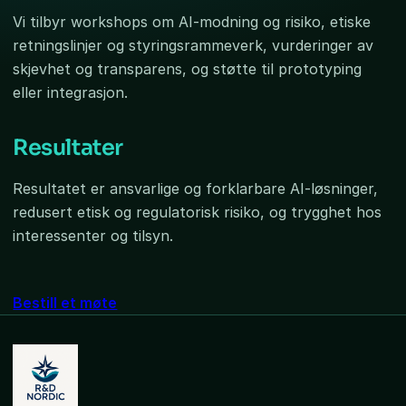
Vi tilbyr workshops om AI-modning og risiko, etiske
retningslinjer og styringsrammeverk, vurderinger av
skjevhet og transparens, og støtte til prototyping
eller integrasjon.
Resultater
Resultatet er ansvarlige og forklarbare AI-løsninger,
redusert etisk og regulatorisk risiko, og trygghet hos
interessenter og tilsyn.
Bestill et møte